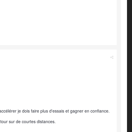
ccélérer je dois faire plus d'essais et gagner en confiance.
etour sur de courtes distances.