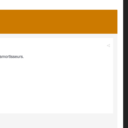
'amortisseurs.