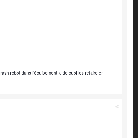
 crash robot dans l'équipement ), de quoi les refaire en