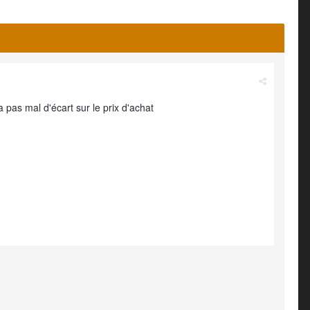
 a pas mal d'écart sur le prix d'achat