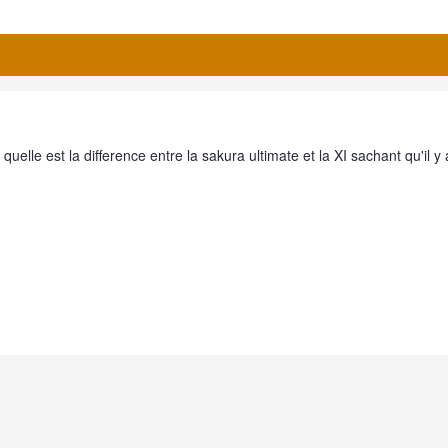
quelle est la difference entre la sakura ultimate et la XI sachant qu'il y