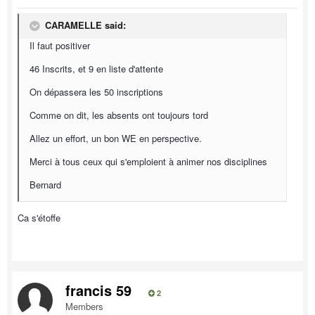
CARAMELLE said:
Il faut positiver
46 Inscrits, et 9 en liste d'attente
On dépassera les 50 inscriptions
Comme on dit, les absents ont toujours tord
Allez un effort, un bon WE en perspective.
Merci à tous ceux qui s'emploient à animer nos disciplines
Bernard
Ca s'étoffe
francis 59
2
Members