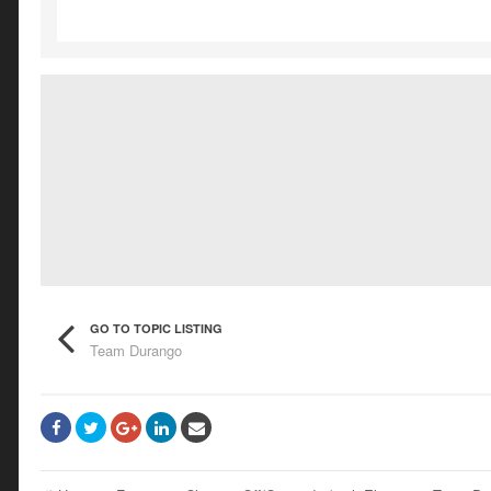
GO TO TOPIC LISTING
Team Durango