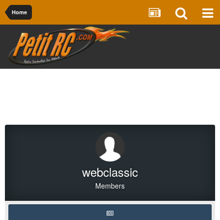
Home
webclassic
Members