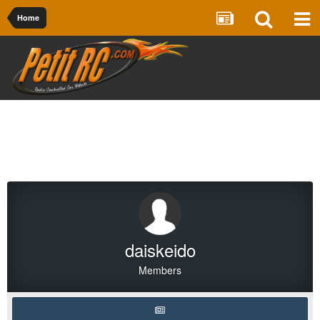
Home
daiskeido
Members