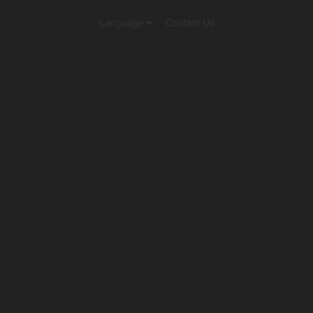
Language
Contact Us