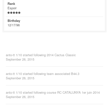
Rank
Espoir
Birthday
12/17/96
anto-tt 1/10
started following
2014 Cactus Classic
September 26, 2015
anto-tt 1/10
started following
team associated B44.3
September 26, 2015
anto-tt 1/10
started following
course RC CATALUNYA 1er juin 2014
September 26, 2015