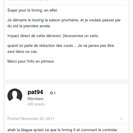
Super pour le timing, en effet.
Je démarre le touring la saison prochaine, et je voulais passer par
du std la première année.
Impact direct de cette décision: j'économise un vario.
quand on parle de réduction des couts... Je ne pense pas être
seul dans ce cas.
Merci pour l'info en primeur.
pat94
3
Members
430 posts
Posted
November 20, 2011
ahah la blague qu'est ce que le timing 0 et comment le controler