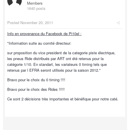
Members
1640 posts
Posted
November 20, 2011
Info en provenance du Facebook de Pi10el :
"Information suite au comité directeur:
sur proposition du vice president de la categorie piste électrique,
les pneus Ride distribués par ART ont été retenus pour la
catégorie 1/10. En standart, les variateurs 0 timing tels que
retenus par l EFRA seront utilisés pour la saison 2012."
Bravo pour le choix du 0 timing !!!!
Bravo pour le choix des Rides !!!!!
Ce sont 2 décisions très importantes et bénéfique pour notre caté.