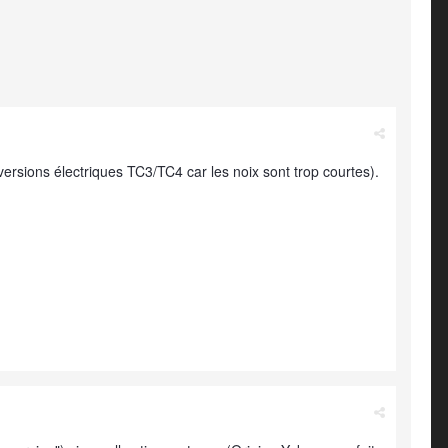
versions électriques TC3/TC4 car les noix sont trop courtes).