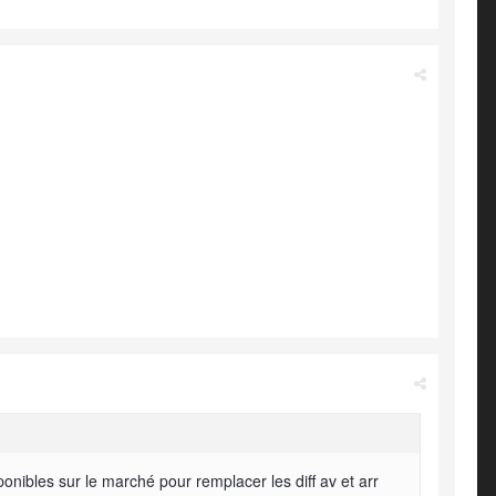
ponibles sur le marché pour remplacer les diff av et arr