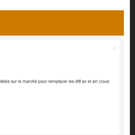
ibles sur le marché pour remplacer les diff av et arr (roue