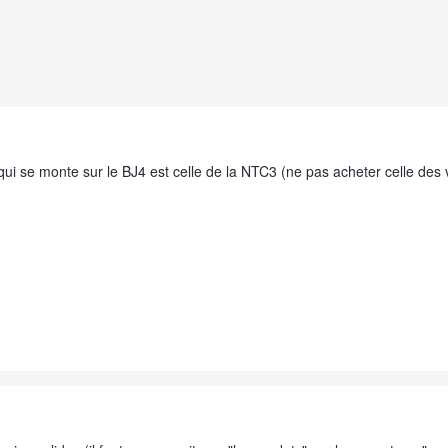
e qui se monte sur le BJ4 est celle de la NTC3 (ne pas acheter celle des 