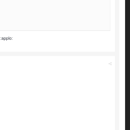
 :applo: