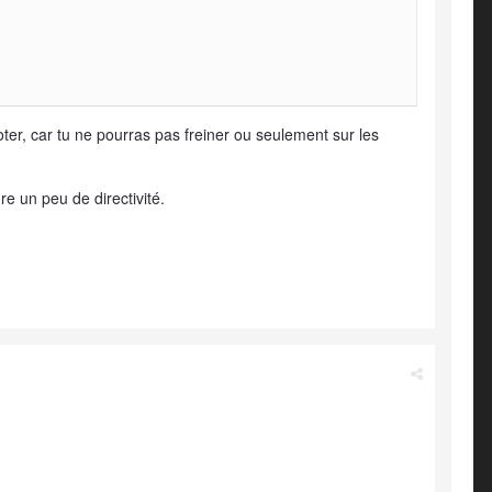
loter, car tu ne pourras pas freiner ou seulement sur les
re un peu de directivité.