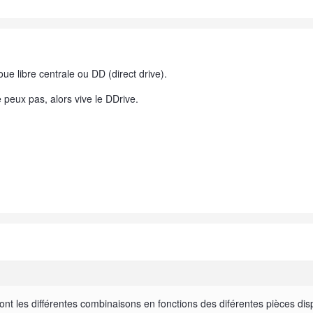
ue libre centrale ou DD (direct drive).
e peux pas, alors vive le DDrive.
sont les différentes combinaisons en fonctions des diférentes pièces dis