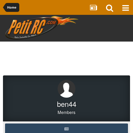
Home
ben44
Members