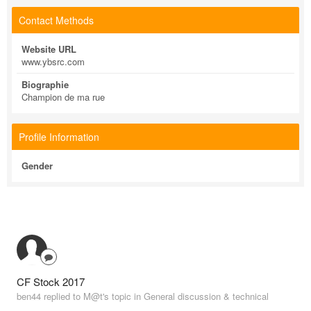
Contact Methods
Website URL
www.ybsrc.com
Biographie
Champion de ma rue
Profile Information
Gender
CF Stock 2017
ben44 replied to M@t's topic in
General discussion & technical