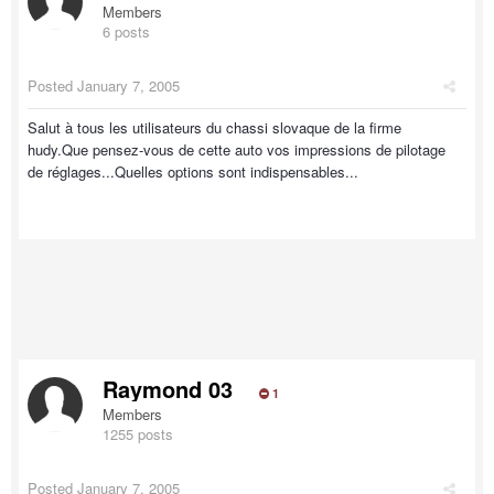
Members
6 posts
Posted
January 7, 2005
Salut à tous les utilisateurs du chassi slovaque de la firme
hudy.Que pensez-vous de cette auto vos impressions de pilotage
de réglages...Quelles options sont indispensables...
Raymond 03
1
Members
1255 posts
Posted
January 7, 2005