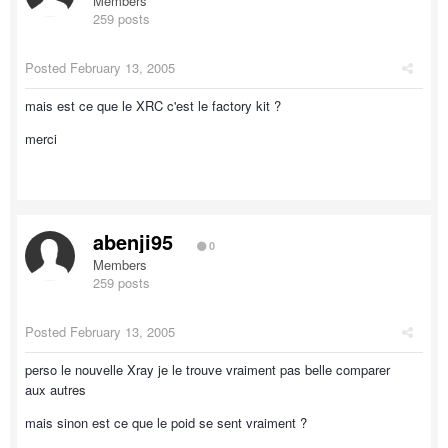
Members
259 posts
Posted
February 13, 2005
mais est ce que le XRC c'est le factory kit ?
merci
abenji95
0
Members
259 posts
Posted
February 13, 2005
perso le nouvelle Xray je le trouve vraiment pas belle comparer
aux autres
mais sinon est ce que le poid se sent vraiment ?