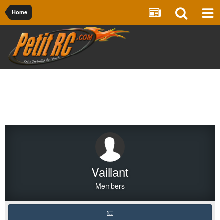
Home
Vaillant
Members