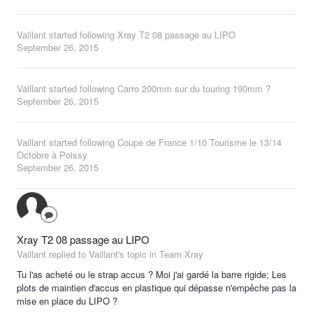
Vaillant
started following
Xray T2 08 passage au LIPO
September 26, 2015
Vaillant
started following
Carro 200mm sur du touring 190mm ?
September 26, 2015
Vaillant
started following
Coupe de France 1/10 Tourisme le 13/14
Octobre à Poissy
September 26, 2015
Xray T2 08 passage au LIPO
Vaillant replied to Vaillant's topic in
Team Xray
Tu l'as acheté ou le strap accus ? Moi j'ai gardé la barre rigide; Les
plots de maintien d'accus en plastique qui dépasse n'empêche pas la
mise en place du LIPO ?