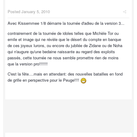
Posted
January 5, 2010
Avec Kissemmee 1/8 démarre la tournée d'adieu de la version 3...
contrairement de la tournée de idoles telles que Michèle Tor ou
emile et image qui ne révèle que le désert du compte en banque
de ces joyeux lurons, ou encore du jubilée de Zidane ou de Noha
qui n'augure qu'une bedaine naissante au regard des exploits
passés, cette tournée ne nous semble promettre rien de moins
que la version pro!!!!!!!
C'est la fête....mais en attendant: des nouvelles batailles en fond
de grille en perspective pour le Peuge!!!!