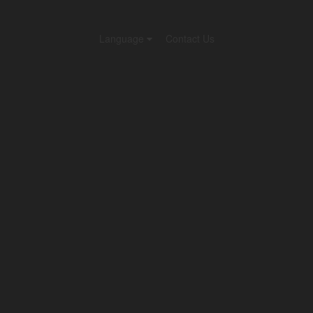
Language
Contact Us