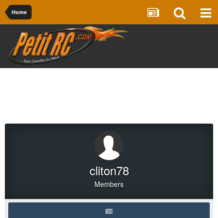
Home
cliton78
Members