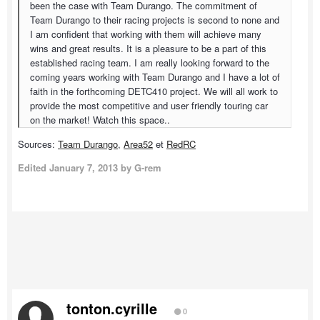
been the case with Team Durango. The commitment of
Team Durango to their racing projects is second to none and
I am confident that working with them will achieve many
wins and great results. It is a pleasure to be a part of this
established racing team. I am really looking forward to the
coming years working with Team Durango and I have a lot of
faith in the forthcoming DETC410 project. We will all work to
provide the most competitive and user friendly touring car
on the market! Watch this space..
Sources:
Team Durango
,
Area52
et
RedRC
Edited
January 7, 2013
by G-rem
tonton.cyrille
0