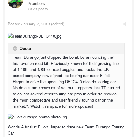
Members
3128 posts
Posted
January 7, 2013
(edited)
Quote
Team Durango just dropped the bomb by announcing their
first ever on-road kit! Previously known for their growing line
of 1/10th and 1/8th off-road buggies and trucks the UK-
based company now signed top touring car racer Elliott
Harper to drive the upcoming DETC410 electric touring car.
No details are known as of yet but it appears that TD started
to collect several other touring car pros in order "to provide
the most competitive and user friendly touring car on the
market.". Watch this space for more updates!
Worlds A finalist Elliott Harper to drive new Team Durango Touring
Car