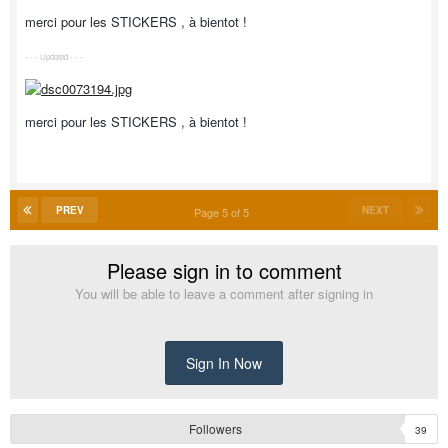
merci pour les STICKERS , à bientot !
- - - Updated - - -
merci pour les STICKERS , à bientot !
PREV
NEXT
Page 5 of 5
Please sign in to comment
You will be able to leave a comment after signing in
Sign In Now
Followers
39