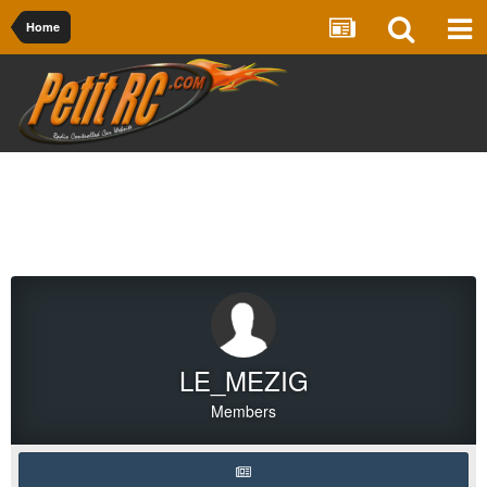
Home
LE_MEZIG
Members