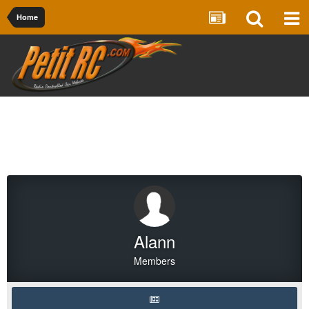
Home
Alann
Members