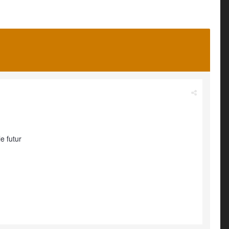
e futur