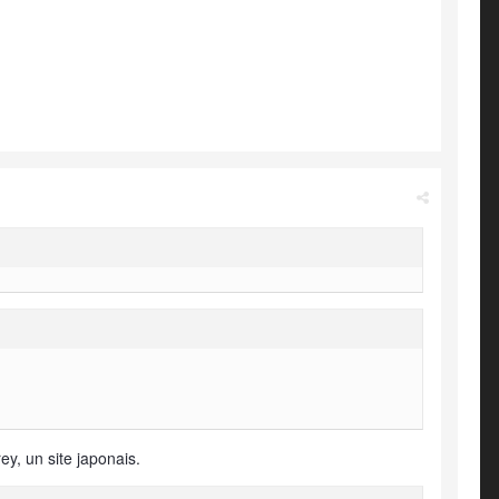
y, un site japonais.