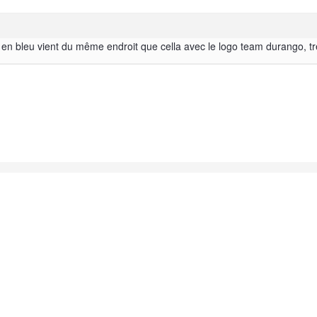
en bleu vient du même endroit que cella avec le logo team durango, tre