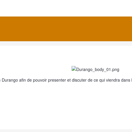
 Durango afin de pouvoir presenter et discuter de ce qui viendra dans l