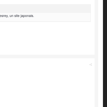
srey, un site japonais.