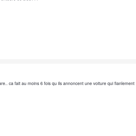
re.. ca fait au moins 6 fois qu ils annoncent une voiture qui fianlement