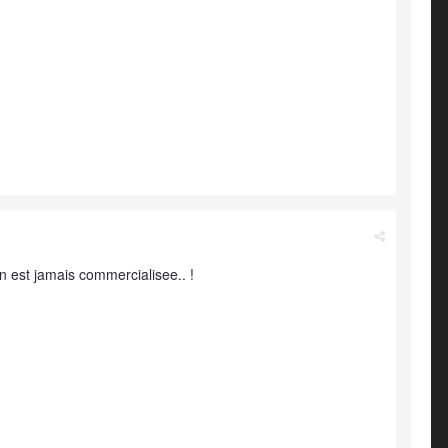
 n est jamais commercialisee.. !