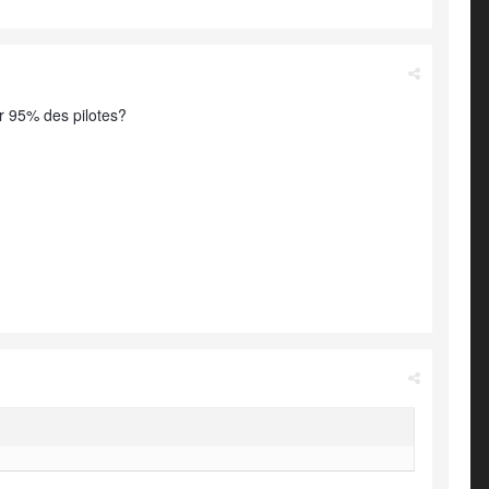
ur 95% des pilotes?