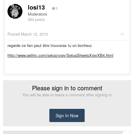
losi13
0
Moderators
394 posts
Posted
March 12, 2015
regarde ce lien peut être trouveras tu on bonheur.
http://www.petitrc.com/setup/xray/SetupSheetsXrayXB4.html
Please sign in to comment
You will be able to leave a comment after signing in
Sign In Now