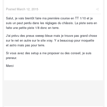
Posted
March 12, 2015
Salut, je vais bientôt faire ma première course en TT 1/10 et je
suis un peut perdu dans les réglages du châssis. La piste sera en
faite une petite piste 1/8 donc en terre.
J'ai prévu des pneus sweep bleue mais je trouve pas grand chose
sur le net en autre sur le site xray. Y a beaucoup pour moquette
et astro mais pas pour terre.
Si vous avez des setup a me proposer ou des conseil, je suis
preneur.
Merci