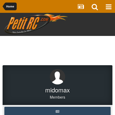
Home
midomax
Members