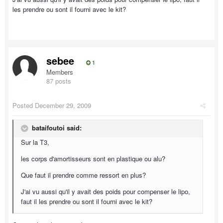
les prendre ou sont il fourni avec le kit?
sebee
1
Members
87 posts
Posted
December 29, 2009
bataifoutoi said:
Sur la T3,
les corps d'amortisseurs sont en plastique ou alu?
Que faut il prendre comme ressort en plus?
J'ai vu aussi qu'il y avait des poids pour compenser le lipo,
faut il les prendre ou sont il fourni avec le kit?