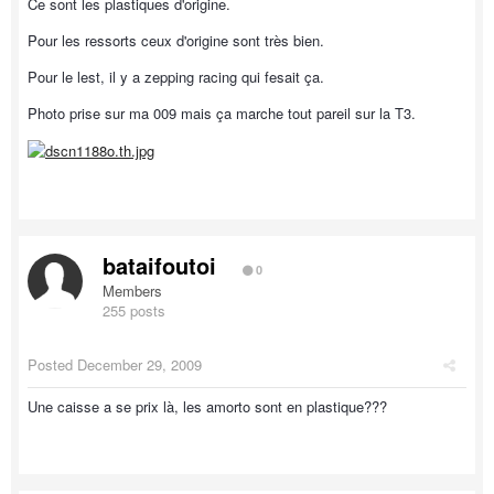
Ce sont les plastiques d'origine.
Pour les ressorts ceux d'origine sont très bien.
Pour le lest, il y a zepping racing qui fesait ça.
Photo prise sur ma 009 mais ça marche tout pareil sur la T3.
bataifoutoi
0
Members
255 posts
Posted
December 29, 2009
Une caisse a se prix là, les amorto sont en plastique???