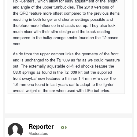
Roll-Centers’, which allow for easy adjustment of the length
and angle of the upper turnbuckles. The 2010 versions of
the QRC feature more offset compared to the previous items
resulting in both longer and shorter settings possible and
therefore more influence in chassis set-up. They also look
much nicer with their slim design and the black coating
compared to the bulky orange knobs found on the T2-based
cars.
Aside from the upper camber links the geometry of the front
end is unchanged to the T2 ‘009 as far as we could measure
out. The externally adjustable oil-filled shocks feature the
C3.0 springs as found in the T2 ‘009 kit but the supplied
front swaybar now features a thinner 1.4 mm wire over the
1.6 mm one found in last years car to adapt to the lighter
overall weight of the car when used with LiPo batteries.
Reporter
9
Moderators