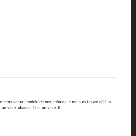
me retrouver un modèle de nos enfance,je me suis trouve déjà la
 un vieux chassis f1 et un vieux tt