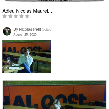
Adieu Nicolas Maurel....
By
Nicolas Petit
(edited)
August 25, 2020