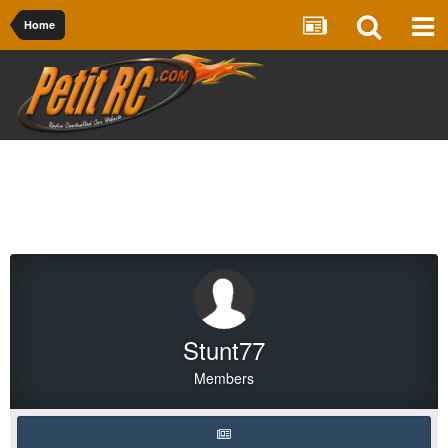
Home
Stunt77
Members