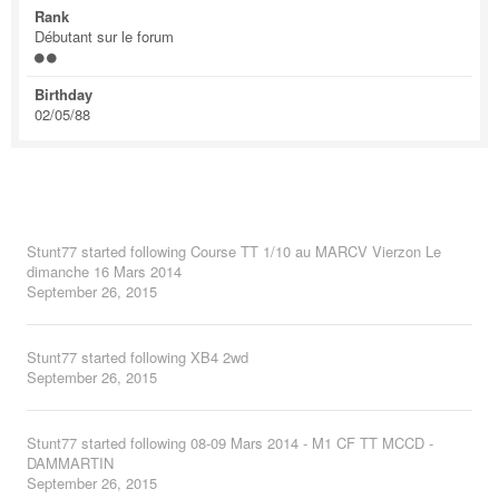
Rank
Débutant sur le forum
Birthday
02/05/88
Stunt77
started following
Course TT 1/10 au MARCV Vierzon Le
dimanche 16 Mars 2014
September 26, 2015
Stunt77
started following
XB4 2wd
September 26, 2015
Stunt77
started following
08-09 Mars 2014 - M1 CF TT MCCD -
DAMMARTIN
September 26, 2015