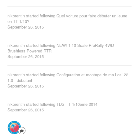
nikorentin
started following
Quel voiture pour faire débuter un jeune
en TT 1/10?
September 26, 2015
nikorentin
started following
NEW! 1:10 Scale ProRally 4WD
Brushless Powered RTR
September 26, 2015
nikorentin
started following
Configuration et montage de ma Losi 22
1.0 - débutant
September 26, 2015
nikorentin
started following
TDS TT 1/10eme 2014
September 26, 2015