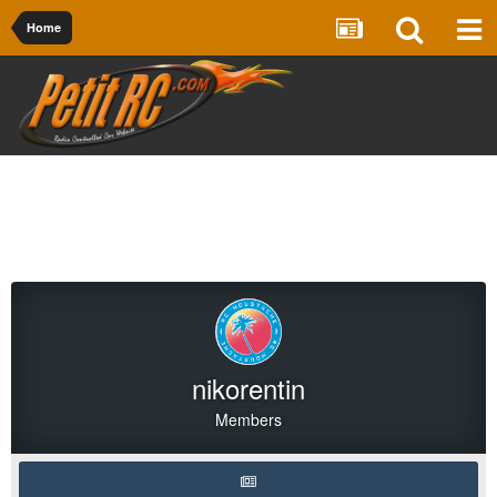
Home
nikorentin
Members