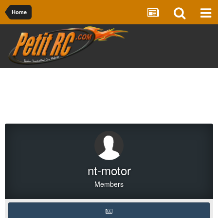
Home
nt-motor
Members