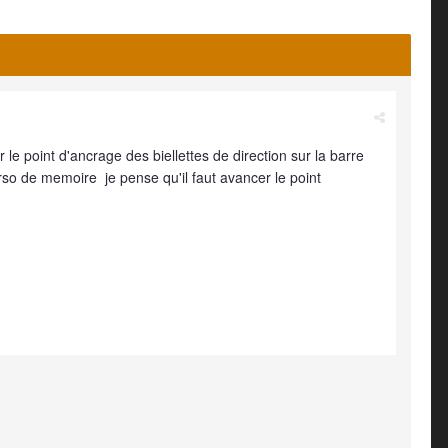
 le point d'ancrage des biellettes de direction sur la barre
erso de memoire je pense qu'il faut avancer le point