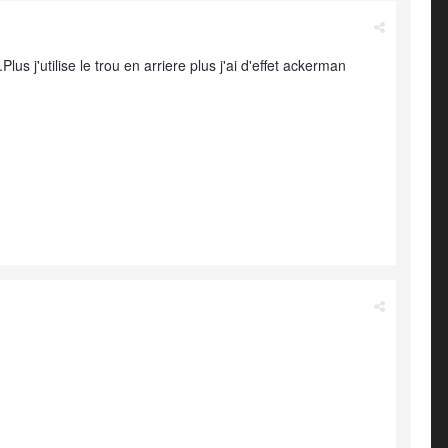
Plus j'utilise le trou en arriere plus j'ai d'effet ackerman