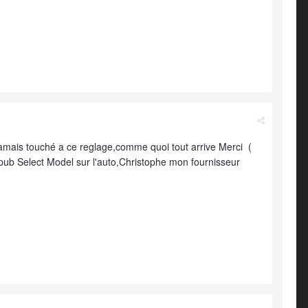
jamais touché a ce reglage,comme quoi tout arrive Merci (
 pub Select Model sur l'auto,Christophe mon fournisseur