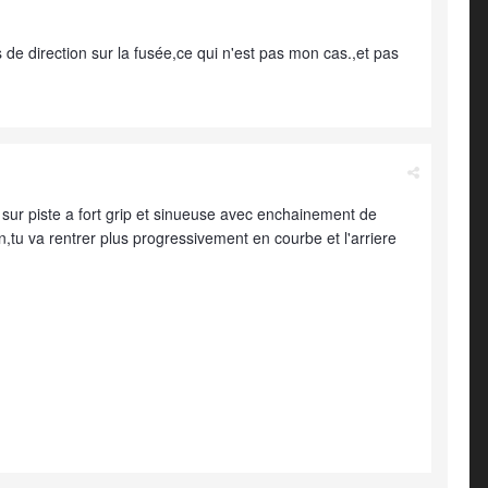
 de direction sur la fusée,ce qui n'est pas mon cas.,et pas
r sur piste a fort grip et sinueuse avec enchainement de
,tu va rentrer plus progressivement en courbe et l'arriere