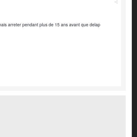
r mais arreter pendant plus de 15 ans avant que delap