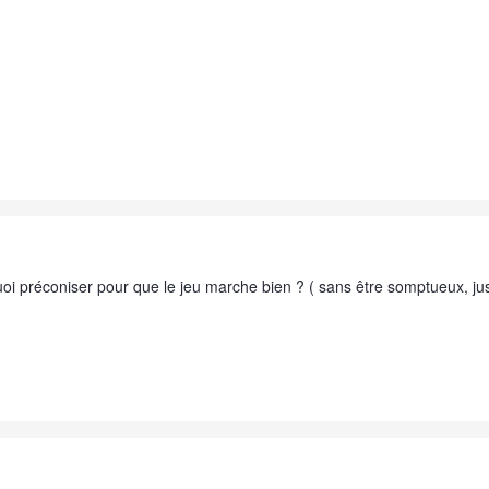
uoi préconiser pour que le jeu marche bien ? ( sans être somptueux, ju