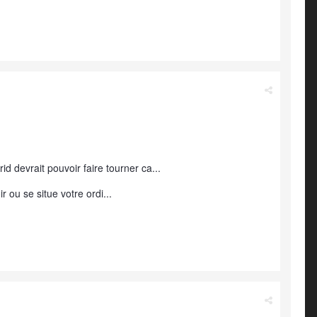
d devrait pouvoir faire tourner ca...
r ou se situe votre ordi...