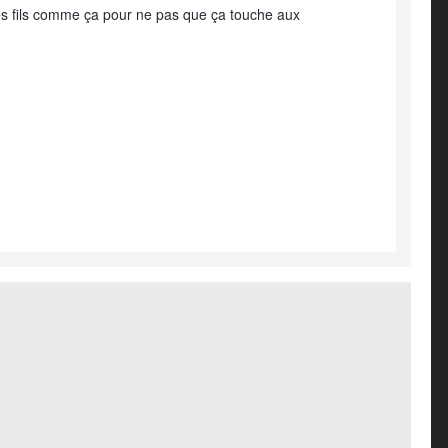
 les fils comme ça pour ne pas que ça touche aux